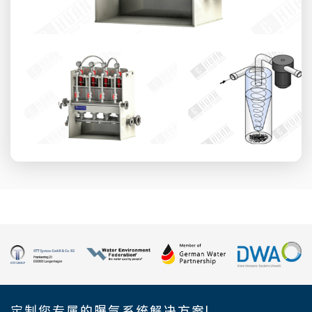
定制您专属的曝气系统解决方案!