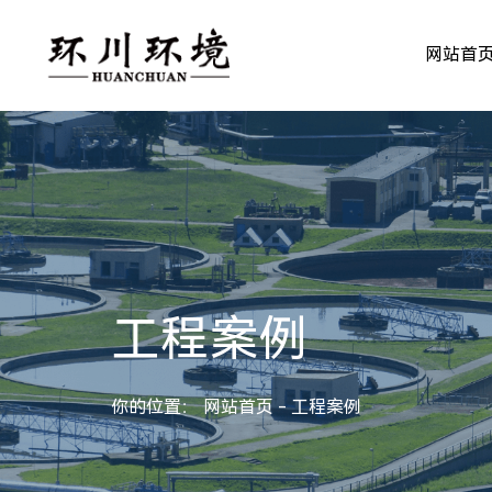
网站首
工程案例
你的位置：
网站首页
工程案例