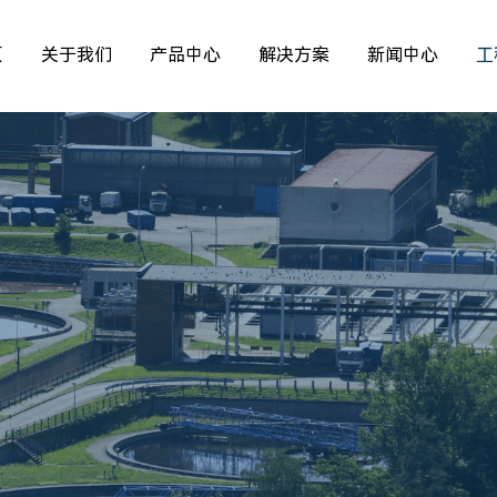
页
关于我们
产品中心
解决方案
新闻中心
工