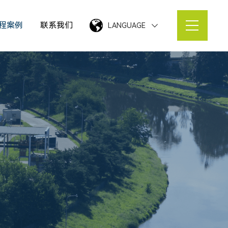
程案例
联系我们
LANGUAGE