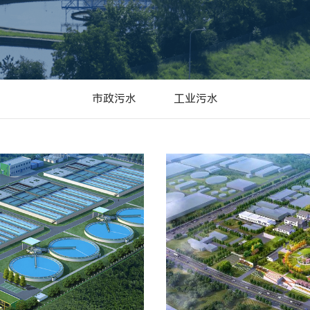
市政污水
工业污水