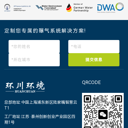
定制您专属的曝气系统解决方案!
提交信息
QRCODE
总部地址:中国上海浦东新区陆家嘴智慧云
T1
工厂地址:江苏·泰州创新创业产业园区四
期1号