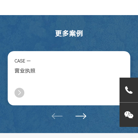
更多案例
CASE —
营业执照